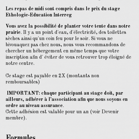
Les repas de midi sont compris dans le prix du stage
Ethologie-Education Interreg
Vous avez la possibilité de planter votre tente dans notre
prairie
. Il y a un point d'eau, d'électricité, des toilettes
sèches ainsi qu'un coin feu pour le soir. Si vous ne
bivouaquez pas chez nous, nous vous recommandons de
chercher un hébergement en même temps que votre
inscription afin d' éviter de vous retrouver trop éloigné de
notre centre.
Ce stage est payable en 2X (montants non
remboursables)
IMPORTANT: chaque participant au stage doit, par
ailleurs, adhérer à l'association afin que nous soyons en
ordre au niveau assurance
.
Cette adhésion est valable pour un an (voir Devenir
membre).
Formules