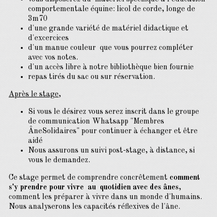
comportementale équine: licol de corde, longe de
3m70
d'une grande variété de matériel didactique et
d'excercices
d'un manue couleur que vous pourrez compléter
avec vos notes.
d'un accès libre à notre bibliothèque bien fournie
repas tirés du sac ou sur réservation.
Après le stage,
Si vous le désirez vous serez inscrit dans le groupe
de communication Whatsapp "Membres
ÂneSolidaires" pour continuer à échanger et être
aidé
Nous assurons un suivi post-stage, à distance, si
vous le demandez.
Ce stage permet de comprendre concrêtement
comment
s'y prendre pour vivre au quotidien avec des ânes
,
comment les préparer à vivre dans un monde d'humains.
Nous analyserons les capacités réflexives de l'âne.