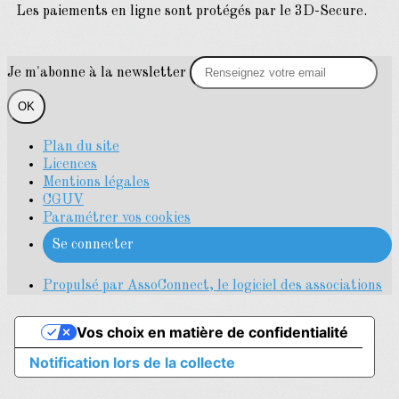
Les paiements en ligne sont protégés par le 3D-Secure.
Je m'abonne à la newsletter
OK
Plan du site
Licences
Mentions légales
CGUV
Paramétrer vos cookies
Se connecter
Propulsé par AssoConnect, le logiciel des associations
Vos choix en matière de confidentialité
Notification lors de la collecte