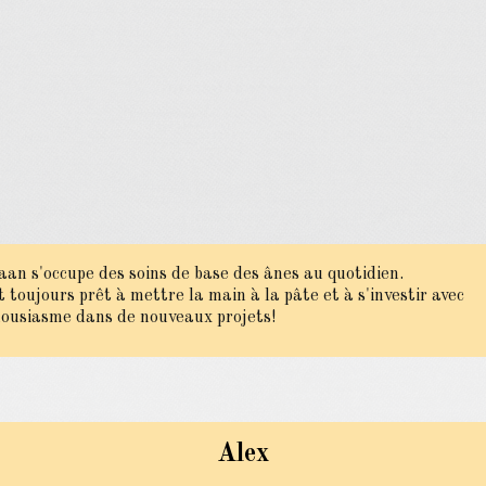
aan s'occupe des soins de base des ânes au quotidien.
st toujours prêt à mettre la main à la pâte et à s'investir avec
ousiasme dans de nouveaux projets!
Alex