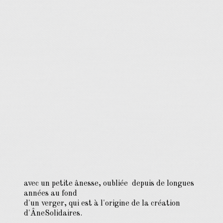
avec un petite ânesse, oubliée depuis de longues
années au fond
d'un verger, qui est à l'origine de la création
d'ÂneSolidaires.