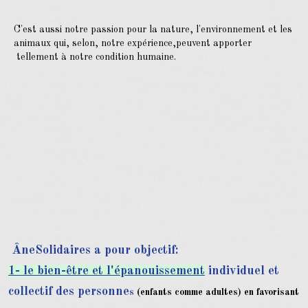
C'est aussi notre passion pour la nature, l'environnement et les
animaux qui, selon, notre expérience,
peuvent apporter
tellement à notre condition humaine.
ÂneSolidaires a pour objectif:
1- le bien-être et l'épanouissement
individuel et
collectif des personne
s
(enfants comme adultes)
en favorisant