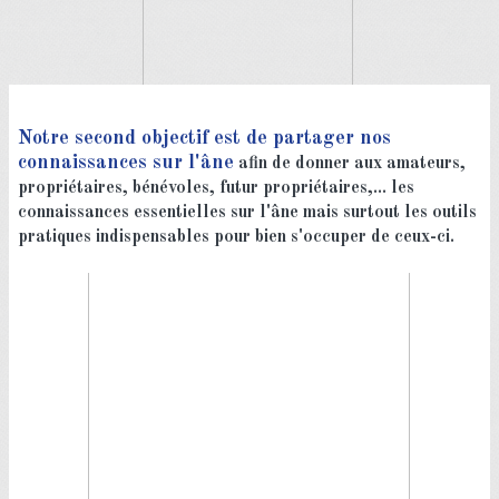
Notre second objectif est de partager nos
connaissances sur l'âne
afin de donner aux amateurs,
propriétaires, bénévoles, futur propriétaires,... les
connaissances essentielles sur l'âne mais surtout les outils
pratiques indispensables pour bien s'occuper de ceux-ci.