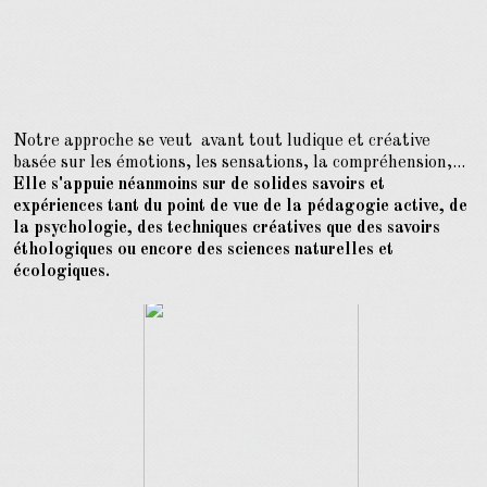
Notre approche se veut avant tout ludique et créative
basée sur les émotions, les sensations, la compréhension,...
Elle s'appuie néanmoins sur de solides savoirs et
expériences tant du point de vue de la pédagogie active, de
la psychologie, des techniques créatives que des savoirs
éthologiques ou encore des sciences naturelles et
écologiques.