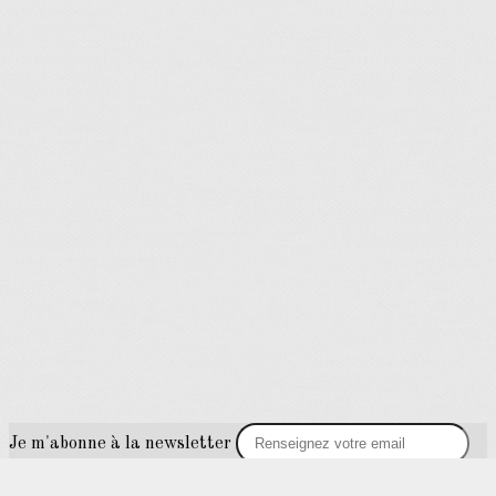
Je m'abonne à la newsletter
OK