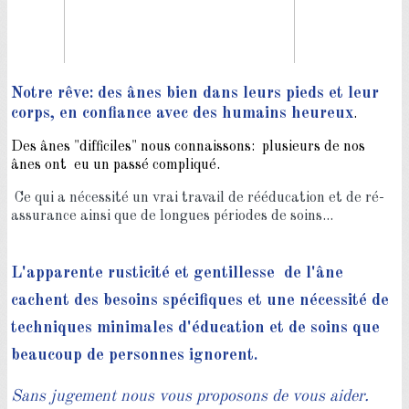
Notre rêve: des ânes bien dans leurs pieds et leur
corps, en confiance avec des humains heureux
.
Des ânes "difficiles" nous connaissons: plusieurs de nos
ânes ont
eu un passé compliqué.
Ce qui a nécessité un vrai travail de rééducation et de ré-
assurance ainsi que de longues périodes de soins...
L'apparente rusticité et gentillesse de l'âne
cachent des besoins spécifiques et une nécessité de
techniques minimales d'éducation et de soins que
beaucoup de personnes ignorent.
Sans jugement nous vous proposons de vous aider.