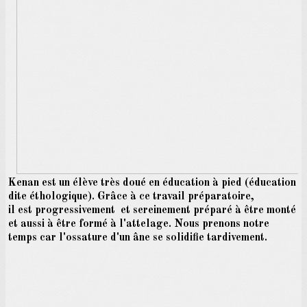
Kenan est un élève très doué en éducation à pied (éducation
dite éthologique). Grâce à ce travail préparatoire,
il est progressivement et sereinement préparé à être monté
et aussi à être formé à l'attelage. Nous prenons notre
temps car l'ossature d'un âne se solidifie tardivement.