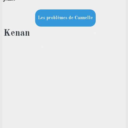
Les problèmes de Cannelle
Kenan