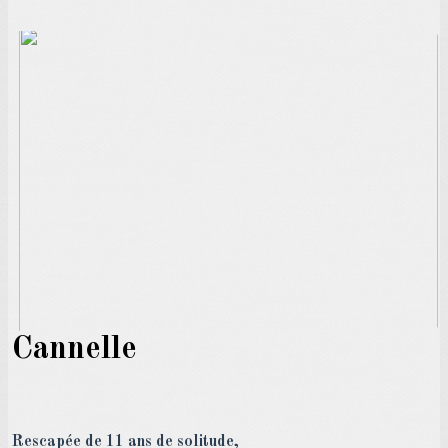
Cannelle
Rescapée de 11 ans de solitude,