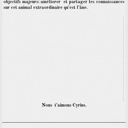
objectifs majeurs: améliorer et partager les connaissances
sur cet animal extraordinaire qu'est l'âne.
Nous t'aimons Cyrius.