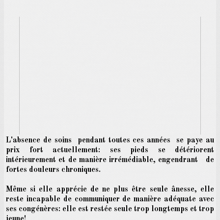
L'absence de soins pendant toutes ces années se paye au
prix fort actuellement: ses pieds se détériorent
intérieurement et de manière irrémédiable, engendrant de
fortes douleurs chroniques.
Même si elle apprécie de ne plus être seule ânesse, elle
reste incapable de communiquer de manière adéquate avec
ses congénères: elle est restée seule trop longtemps et trop
jeune!