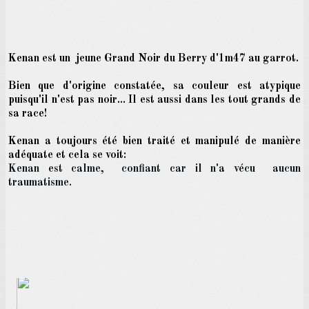
Kenan est un jeune Grand Noir du Berry d'1m47 au garrot.
Bien que d'origine constatée, sa couleur est atypique
puisqu'il n'est pas noir... Il est aussi dans les tout grands de
sa race!
Kenan a toujours été bien traité et manipulé de manière
adéquate et cela se voit:
Kenan est calme, confiant car il n'a vécu aucun
traumatisme.