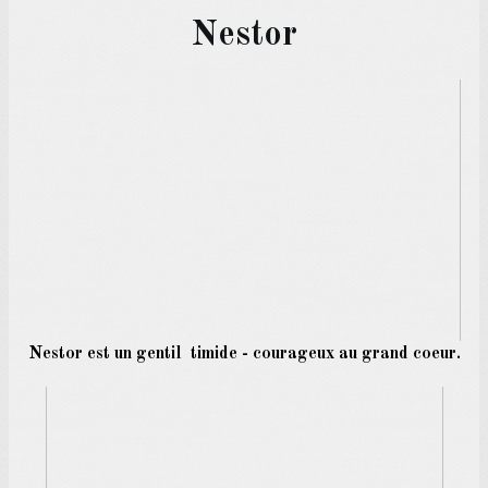
Nestor
Nestor est un gentil timide - courageux au grand coeur.