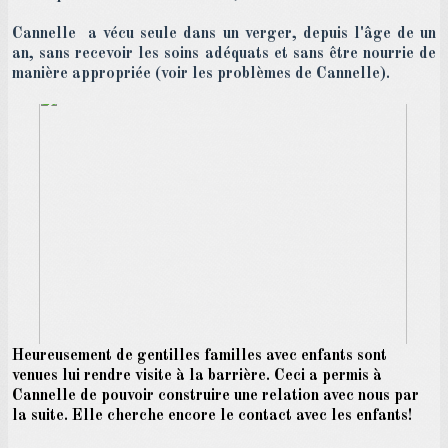
Cannelle a vécu seule dans un verger, depuis l'âge de un
an, sans recevoir les soins adéquats et sans être nourrie de
manière appropriée (voir les
problèmes de Cannelle)
.
Heureusement de gentilles familles avec enfants sont
venues lui rendre visite à la barrière. Ceci a permis à
Cannelle de pouvoir construire une relation avec nous par
la suite. Elle cherche encore le contact avec les enfants!