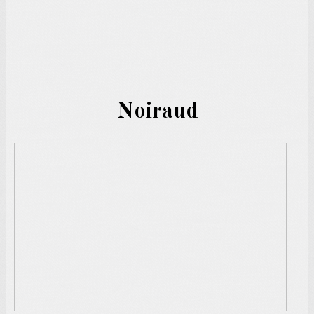
Noiraud