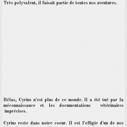
Très polyvalent, il faisait partie de toutes nos aventures.
Hélas, Cyrius n'est plus de ce monde. Il a été tué par la
méconnaissance et les documentations vétérinaires
imprécises.
Cyrius reste dans notre coeur. Il est l'effigie d'un de nos