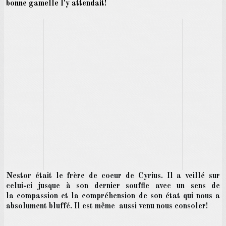
bonne gamelle l'y attendait!
Nestor était le frère de coeur de Cyrius. Il a veillé sur
celui-ci j
usque à son dernier souffle avec un sens de
la
compassion et la compréhension de son état qui nous a
absolument bluffé. Il est même aussi venu nous consoler!