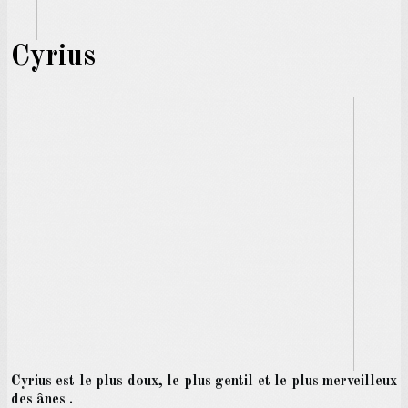
Cyrius
Cyrius est le plus doux, le plus gentil et le plus merveilleux
des ânes .