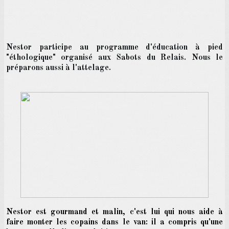
Nestor participe au programme d'éducation à pied
"éthologique" organisé aux Sabots du Relais. Nous le
préparons aussi à l'attelage.
Nestor est gourmand et malin, c'est lui qui nous aide à
faire
monter les copains dans le van: il a compris qu'une