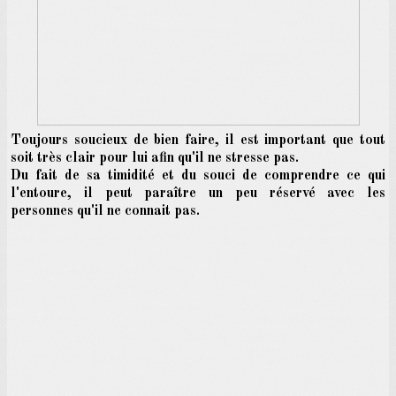
T
oujours soucieux de bien faire, il est important que tout
soit très clair pour lui afin qu'il ne stresse pas.
Du fait de sa timidité et du souci de comprendre ce qui
l'entoure, il peut paraître un peu réservé avec les
personnes qu'il ne connait pas.