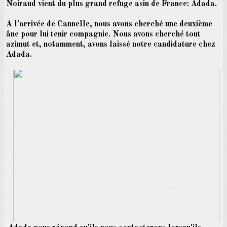
Noiraud vient du plus grand refuge asin de France: Adada.
A l'arrivée de Cannelle, nous avons cherché une deuxième
âne pour lui tenir compagnie. Nous avons cherché tout
azimut et, notamment, avons laissé notre candidature chez
Adada.