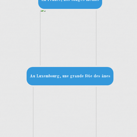
Au Luxembourg, une grande fête des ânes