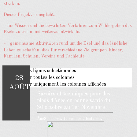
stärken.
Dieses Projekt ermöglicht:
- das Wissen und die bewährten Verfahren zum Wohlergehen des
Esels zu teilen und weiterzuentwickeln.
-
gemeinsame Aktivitäten rund um die Esel und das ländliche
Leben zu schaffen,
dies für verschiedene Zielgruppen: Kinder,
Familien, Schulen, Vereine und Fachleute.